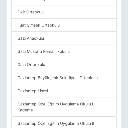
Fikir Ortaokulu
Fuat Şimşek Ortaokulu
Gazi Anaokulu
Gazi Mustafa Kemal İlkokulu
Gazi Ortaokulu
Gaziantep Büyükşehir Belediyesi Ortaokulu
Gaziantep Lisesi
Gaziantep Özel Eğitim Uygulama Okulu I.
Kademe
Gaziantep Özel Eğitim Uygulama Okulu II.