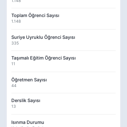
1.148
Toplam Öğrenci Sayısı
1.148
Suriye Uyruklu Öğrenci Sayısı
335
Taşımalı Eğitim Öğrenci Sayısı
11
Öğretmen Sayısı
44
Derslik Sayısı
13
Isınma Durumu