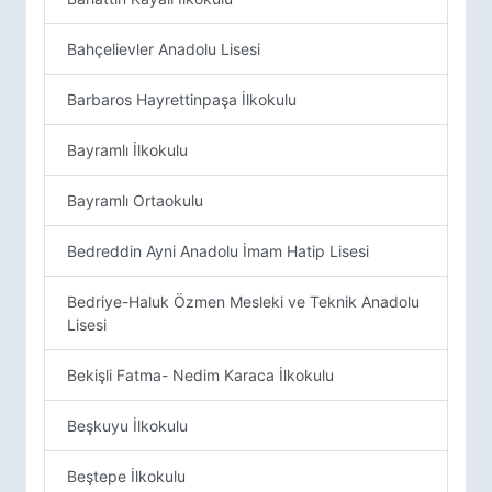
Bahçelievler Anadolu Lisesi
Barbaros Hayrettinpaşa İlkokulu
Bayramlı İlkokulu
Bayramlı Ortaokulu
Bedreddin Ayni Anadolu İmam Hatip Lisesi
Bedriye-Haluk Özmen Mesleki ve Teknik Anadolu
Lisesi
Bekişli Fatma- Nedim Karaca İlkokulu
Beşkuyu İlkokulu
Beştepe İlkokulu