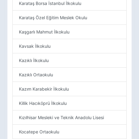
Karataş Borsa İstanbul İlkokulu
Karataş Özel Eğitim Meslek Okulu
Kaşgarlı Mahmut İlkokulu
Kavsak İlkokulu
Kazıklı İlkokulu
Kazıklı Ortaokulu
Kazım Karabekir İlkokulu
Killik Hacıköprü İlkokulu
Kızılhisar Mesleki ve Teknik Anadolu Lisesi
Kocatepe Ortaokulu