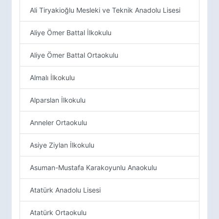
Ali Tiryakioğlu Mesleki ve Teknik Anadolu Lisesi
Aliye Ömer Battal İlkokulu
Aliye Ömer Battal Ortaokulu
Almalı İlkokulu
Alparslan İlkokulu
Anneler Ortaokulu
Asiye Ziylan İlkokulu
Asuman-Mustafa Karakoyunlu Anaokulu
Atatürk Anadolu Lisesi
Atatürk Ortaokulu