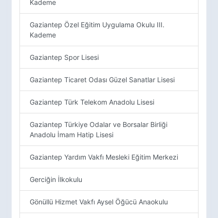
Kademe
Gaziantep Özel Eğitim Uygulama Okulu III.
Kademe
Gaziantep Spor Lisesi
Gaziantep Ticaret Odası Güzel Sanatlar Lisesi
Gaziantep Türk Telekom Anadolu Lisesi
Gaziantep Türkiye Odalar ve Borsalar Birliği
Anadolu İmam Hatip Lisesi
Gaziantep Yardım Vakfı Mesleki Eğitim Merkezi
Gerciğin İlkokulu
Gönüllü Hizmet Vakfı Aysel Öğücü Anaokulu