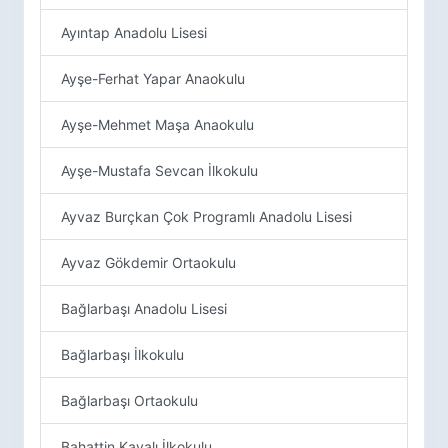
Ayıntap Anadolu Lisesi
Ayşe-Ferhat Yapar Anaokulu
Ayşe-Mehmet Maşa Anaokulu
Ayşe-Mustafa Sevcan İlkokulu
Ayvaz Burçkan Çok Programlı Anadolu Lisesi
Ayvaz Gökdemir Ortaokulu
Bağlarbaşı Anadolu Lisesi
Bağlarbaşı İlkokulu
Bağlarbaşı Ortaokulu
Bahattin Kayalı İlkokulu