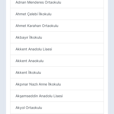
Adnan Menderes Ortaokulu
Ahmet Çelebi İlkokulu
Ahmet Karahan Ortaokulu
Akbayır İlkokulu
Akkent Anadolu Lisesi
Akkent Anaokulu
Akkent İlkokulu
Akpınar Nazlı Anne İlkokulu
Akşemseddin Anadolu Lisesi
Akyol Ortaokulu