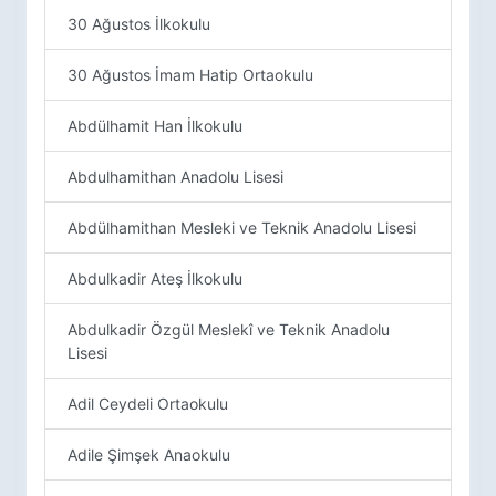
30 Ağustos İlkokulu
30 Ağustos İmam Hatip Ortaokulu
Abdülhamit Han İlkokulu
Abdulhamithan Anadolu Lisesi
Abdülhamithan Mesleki ve Teknik Anadolu Lisesi
Abdulkadir Ateş İlkokulu
Abdulkadir Özgül Meslekî ve Teknik Anadolu
Lisesi
Adil Ceydeli Ortaokulu
Adile Şimşek Anaokulu