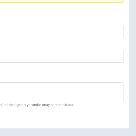
tücü sözler içeren yorumlar onaylanmamaktadır.