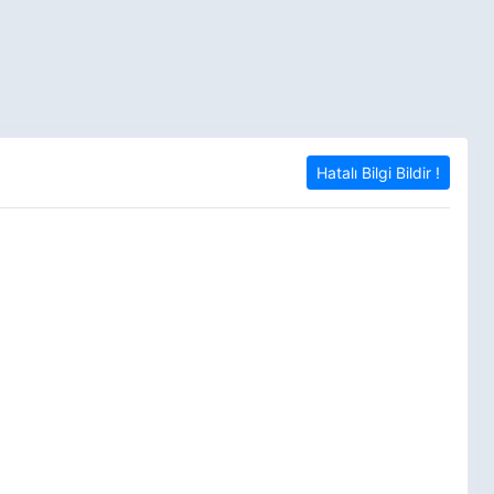
Hatalı Bilgi Bildir !