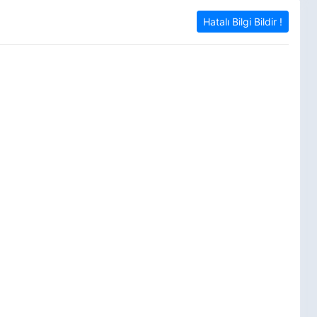
Hatalı Bilgi Bildir !