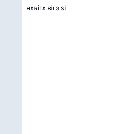
HARİTA BİLGİSİ