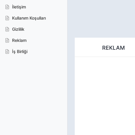
İletişim
Kullanım Koşulları
Gizlilik
Reklam
REKLAM
İş Birliği