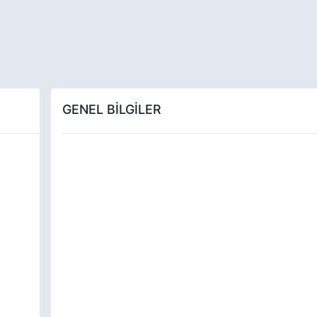
GENEL BİLGİLER