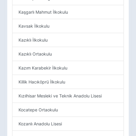
Kaşgarlı Mahmut İlkokulu
Kavsak İlkokulu
Kazıklı İlkokulu
Kazıklı Ortaokulu
Kazım Karabekir İlkokulu
Killik Hacıköprü İlkokulu
Kızılhisar Mesleki ve Teknik Anadolu Lisesi
Kocatepe Ortaokulu
Kozanlı Anadolu Lisesi