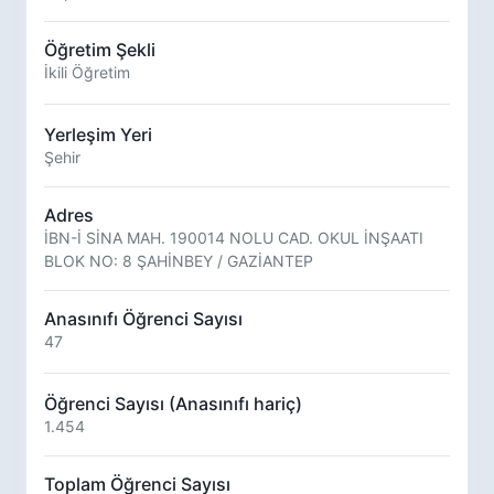
Öğretim Şekli
İkili Öğretim
Yerleşim Yeri
Şehir
Adres
İBN-İ SİNA MAH. 190014 NOLU CAD. OKUL İNŞAATI
BLOK NO: 8 ŞAHİNBEY / GAZİANTEP
Anasınıfı Öğrenci Sayısı
47
Öğrenci Sayısı (Anasınıfı hariç)
1.454
Toplam Öğrenci Sayısı