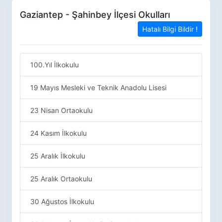
Gaziantep - Şahinbey İlçesi Okulları
Hatalı Bilgi Bildir !
100.Yıl İlkokulu
19 Mayıs Mesleki ve Teknik Anadolu Lisesi
23 Nisan Ortaokulu
24 Kasım İlkokulu
25 Aralık İlkokulu
25 Aralık Ortaokulu
30 Ağustos İlkokulu