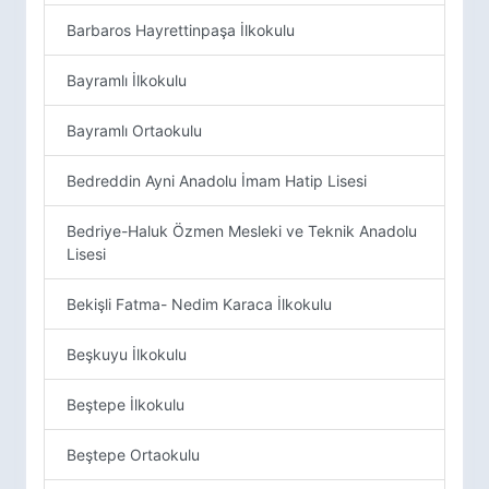
Barbaros Hayrettinpaşa İlkokulu
Bayramlı İlkokulu
Bayramlı Ortaokulu
Bedreddin Ayni Anadolu İmam Hatip Lisesi
Bedriye-Haluk Özmen Mesleki ve Teknik Anadolu
Lisesi
Bekişli Fatma- Nedim Karaca İlkokulu
Beşkuyu İlkokulu
Beştepe İlkokulu
Beştepe Ortaokulu