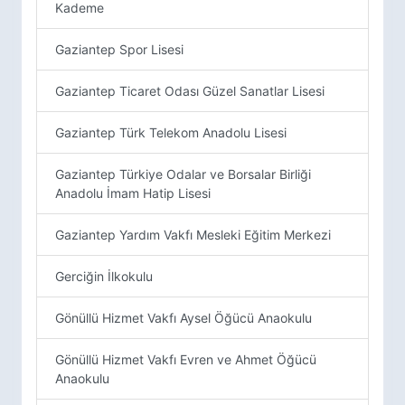
Kademe
Gaziantep Spor Lisesi
Gaziantep Ticaret Odası Güzel Sanatlar Lisesi
Gaziantep Türk Telekom Anadolu Lisesi
Gaziantep Türkiye Odalar ve Borsalar Birliği
Anadolu İmam Hatip Lisesi
Gaziantep Yardım Vakfı Mesleki Eğitim Merkezi
Gerciğin İlkokulu
Gönüllü Hizmet Vakfı Aysel Öğücü Anaokulu
Gönüllü Hizmet Vakfı Evren ve Ahmet Öğücü
Anaokulu