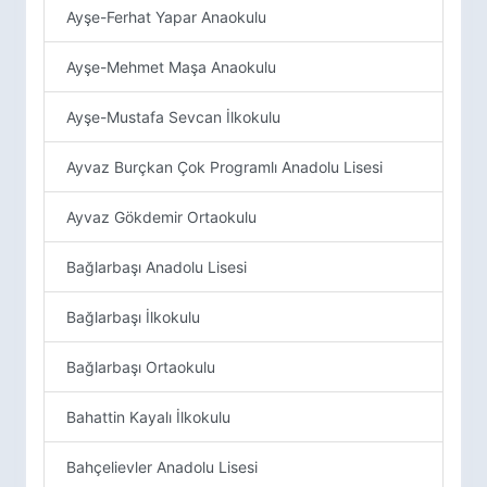
Ayşe-Ferhat Yapar Anaokulu
Ayşe-Mehmet Maşa Anaokulu
Ayşe-Mustafa Sevcan İlkokulu
Ayvaz Burçkan Çok Programlı Anadolu Lisesi
Ayvaz Gökdemir Ortaokulu
Bağlarbaşı Anadolu Lisesi
Bağlarbaşı İlkokulu
Bağlarbaşı Ortaokulu
Bahattin Kayalı İlkokulu
Bahçelievler Anadolu Lisesi