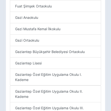
Fuat Şimşek Ortaokulu
Gazi Anaokulu
Gazi Mustafa Kemal İlkokulu
Gazi Ortaokulu
Gaziantep Büyükşehir Belediyesi Ortaokulu
Gaziantep Lisesi
Gaziantep Özel Eğitim Uygulama Okulu I.
Kademe
Gaziantep Özel Eğitim Uygulama Okulu II.
Kademe
Gaziantep Özel Eğitim Uygulama Okulu III.