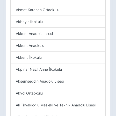
Ahmet Karahan Ortaokulu
Akbayır İlkokulu
Akkent Anadolu Lisesi
Akkent Anaokulu
Akkent İlkokulu
Akpınar Nazlı Anne İlkokulu
Akşemseddin Anadolu Lisesi
Akyol Ortaokulu
Ali Tiryakioğlu Mesleki ve Teknik Anadolu Lisesi