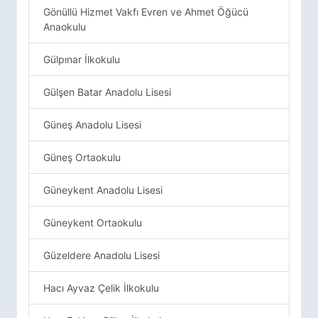
Gönüllü Hizmet Vakfı Evren ve Ahmet Öğücü
Anaokulu
Gülpınar İlkokulu
Gülşen Batar Anadolu Lisesi
Güneş Anadolu Lisesi
Güneş Ortaokulu
Güneykent Anadolu Lisesi
Güneykent Ortaokulu
Güzeldere Anadolu Lisesi
Hacı Ayvaz Çelik İlkokulu