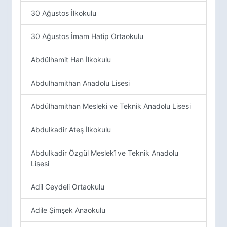
30 Ağustos İlkokulu
30 Ağustos İmam Hatip Ortaokulu
Abdülhamit Han İlkokulu
Abdulhamithan Anadolu Lisesi
Abdülhamithan Mesleki ve Teknik Anadolu Lisesi
Abdulkadir Ateş İlkokulu
Abdulkadir Özgül Meslekî ve Teknik Anadolu
Lisesi
Adil Ceydeli Ortaokulu
Adile Şimşek Anaokulu