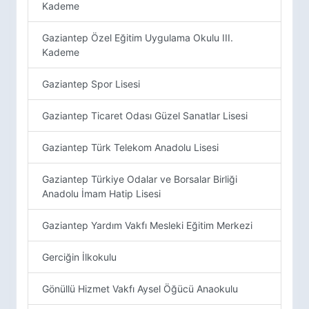
Kademe
Gaziantep Özel Eğitim Uygulama Okulu III.
Kademe
Gaziantep Spor Lisesi
Gaziantep Ticaret Odası Güzel Sanatlar Lisesi
Gaziantep Türk Telekom Anadolu Lisesi
Gaziantep Türkiye Odalar ve Borsalar Birliği
Anadolu İmam Hatip Lisesi
Gaziantep Yardım Vakfı Mesleki Eğitim Merkezi
Gerciğin İlkokulu
Gönüllü Hizmet Vakfı Aysel Öğücü Anaokulu