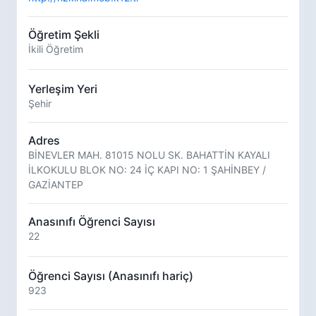
Öğretim Şekli
İkili Öğretim
Yerleşim Yeri
Şehir
Adres
BİNEVLER MAH. 81015 NOLU SK. BAHATTİN KAYALI
İLKOKULU BLOK NO: 24 İÇ KAPI NO: 1 ŞAHİNBEY /
GAZİANTEP
Anasınıfı Öğrenci Sayısı
22
Öğrenci Sayısı (Anasınıfı hariç)
923