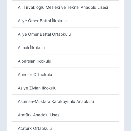
Ali Tiryakioğlu Mesleki ve Teknik Anadolu Lisesi
Aliye Ömer Battal İlkokulu
Aliye Ömer Battal Ortaokulu
Almalı İlkokulu
Alparslan İlkokulu
Anneler Ortaokulu
Asiye Ziylan İlkokulu
Asuman-Mustafa Karakoyunlu Anaokulu
Atatürk Anadolu Lisesi
Atatürk Ortaokulu