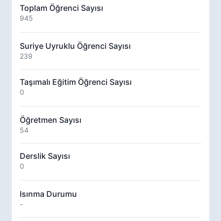
Toplam Öğrenci Sayısı
945
Suriye Uyruklu Öğrenci Sayısı
239
Taşımalı Eğitim Öğrenci Sayısı
0
Öğretmen Sayısı
54
Derslik Sayısı
0
Isınma Durumu
-