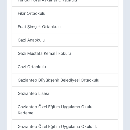
Fikir Ortaokulu
Fuat Şimşek Ortaokulu
Gazi Anaokulu
Gazi Mustafa Kemal İlkokulu
Gazi Ortaokulu
Gaziantep Büyükşehir Belediyesi Ortaokulu
Gaziantep Lisesi
Gaziantep Özel Eğitim Uygulama Okulu I.
Kademe
Gaziantep Özel Eğitim Uygulama Okulu II.