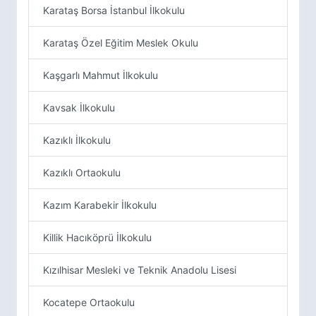
Karataş Borsa İstanbul İlkokulu
Karataş Özel Eğitim Meslek Okulu
Kaşgarlı Mahmut İlkokulu
Kavsak İlkokulu
Kazıklı İlkokulu
Kazıklı Ortaokulu
Kazım Karabekir İlkokulu
Killik Hacıköprü İlkokulu
Kızılhisar Mesleki ve Teknik Anadolu Lisesi
Kocatepe Ortaokulu