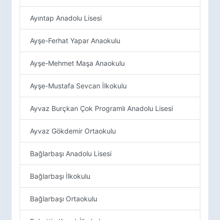
Ayıntap Anadolu Lisesi
Ayşe-Ferhat Yapar Anaokulu
Ayşe-Mehmet Maşa Anaokulu
Ayşe-Mustafa Sevcan İlkokulu
Ayvaz Burçkan Çok Programlı Anadolu Lisesi
Ayvaz Gökdemir Ortaokulu
Bağlarbaşı Anadolu Lisesi
Bağlarbaşı İlkokulu
Bağlarbaşı Ortaokulu